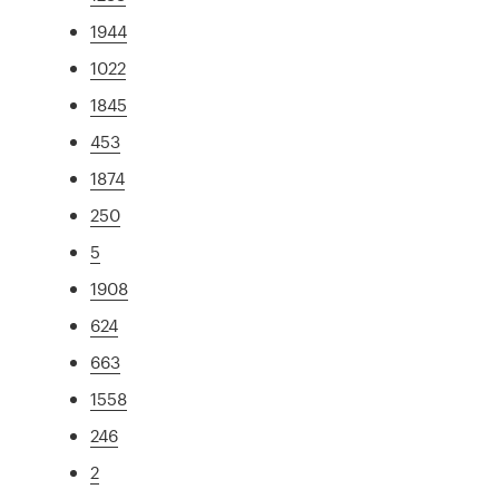
1944
1022
1845
453
1874
250
5
1908
624
663
1558
246
2