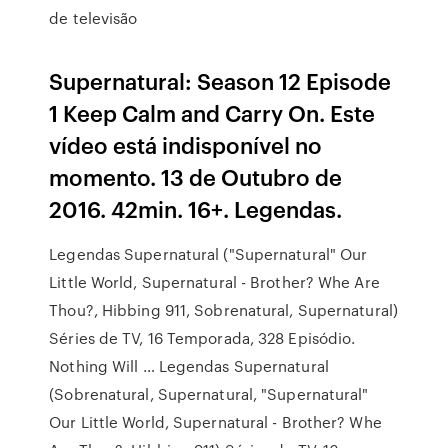
de televisão
Supernatural: Season 12 Episode
1 Keep Calm and Carry On. Este
vídeo está indisponível no
momento. 13 de Outubro de
2016. 42min. 16+. Legendas.
Legendas Supernatural ("Supernatural" Our
Little World, Supernatural - Brother? Whe Are
Thou?, Hibbing 911, Sobrenatural, Supernatural)
Séries de TV, 16 Temporada, 328 Episódio.
Nothing Will … Legendas Supernatural
(Sobrenatural, Supernatural, "Supernatural"
Our Little World, Supernatural - Brother? Whe