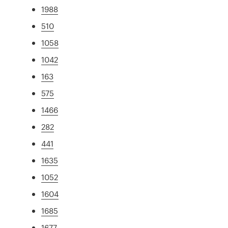
1988
510
1058
1042
163
575
1466
282
441
1635
1052
1604
1685
1677