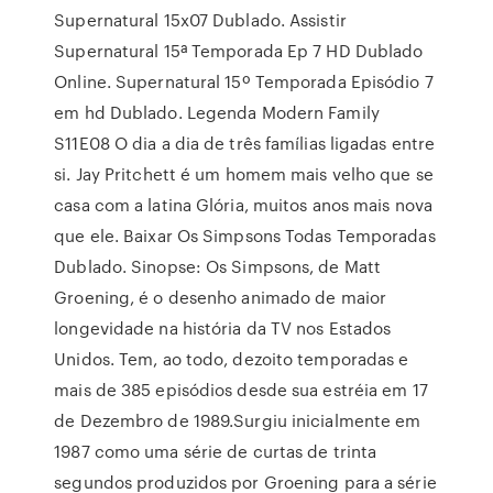
Supernatural 15x07 Dublado. Assistir
Supernatural 15ª Temporada Ep 7 HD Dublado
Online. Supernatural 15º Temporada Episódio 7
em hd Dublado. Legenda Modern Family
S11E08 O dia a dia de três famílias ligadas entre
si. Jay Pritchett é um homem mais velho que se
casa com a latina Glória, muitos anos mais nova
que ele. Baixar Os Simpsons Todas Temporadas
Dublado. Sinopse: Os Simpsons, de Matt
Groening, é o desenho animado de maior
longevidade na história da TV nos Estados
Unidos. Tem, ao todo, dezoito temporadas e
mais de 385 episódios desde sua estréia em 17
de Dezembro de 1989.Surgiu inicialmente em
1987 como uma série de curtas de trinta
segundos produzidos por Groening para a série