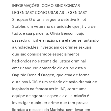
INFORMAÇÕES. COMO SINCRONIZAR
LEGENDAS? COMO USAR AS LEGENDAS?
Sinopse: O drama segue o detetive Elliot
Stabler, um veterano da unidade que já viu de
tudo, e sua parceira, Olivia Benson, cujo
passado difícil é a razão para ela ter se juntando
a unidade.Eles investigam os crimes sexuais
que são considerados especialmente
hediondos no sistema de justiça criminal
americano. No comando do grupo está o
Capitão Donald Cragen, que atua de forma
dura nos NCIS é um seriado de ação dramático
inspirado na famosa série JAG, sobre uma
equipe de agentes especiais cuja missão é
investigar qualquer crime que tem provas
ligadas a pessoas da Marinha, sem levar em